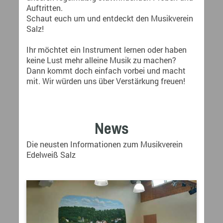
Auftritten.
Schaut euch um und entdeckt den Musikverein
Salz!
Ihr möchtet ein Instrument lernen oder haben
keine Lust mehr alleine Musik zu machen?
Dann kommt doch einfach vorbei und macht
mit. Wir würden uns über Verstärkung freuen!
News
Die neusten Informationen zum Musikverein
Edelweiß Salz