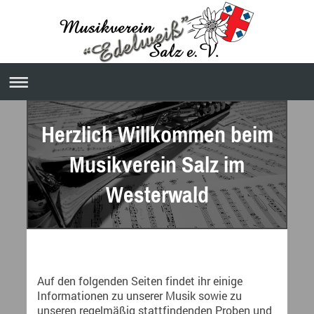
Herzlich Willkommen beim
Musikverein Salz im
Westerwald
Auf den folgenden Seiten findet ihr einige
Informationen zu unserer Musik sowie zu
unseren regelmäßig stattfindenden Proben und