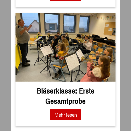
Bläserklasse: Erste
Gesamtprobe
Mehr lesen