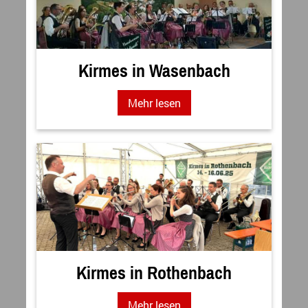
Kirmes in Wasenbach
Mehr lesen
Kirmes in Rothenbach
Mehr lesen