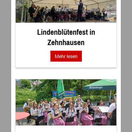
Lindenblütenfest in
Zehnhausen
Mehr lesen