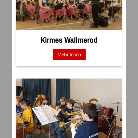
Kirmes Wallmerod
Mehr lesen