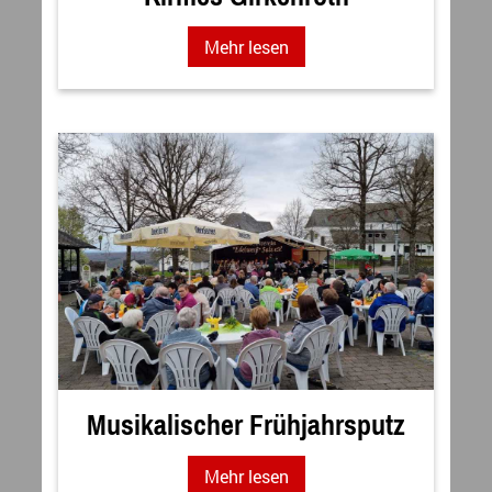
Mehr lesen
Musikalischer Frühjahrsputz
Mehr lesen